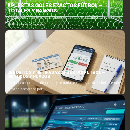
APUESTAS GOLES EXACTOS FÚTBOL —
TOTALES Y RANGOS
Mercado de goles exactos en apuestas de fútbol: mecánica de total
goals, rangos (0-1, 2-3,…
DEPOSITOS Y RETIRADAS APUESTAS FUTBOL —
METODOS Y PLAZOS
Como funcionan los depositos y retiradas en apuestas de futbol: metodos
de pago aceptados por…