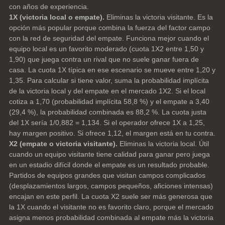
con años de experiencia.
1X (victoria local o empate).
Eliminas la victoria visitante. Es la
opción más popular porque combina la fuerza del factor campo
con la red de seguridad del empate. Funciona mejor cuando el
equipo local es un favorito moderado (cuota 1X2 entre 1,50 y
1,90) que juega contra un rival que no suele ganar fuera de
casa. La cuota 1X típica en ese escenario se mueve entre 1,20 y
1,35. Para calcular si tiene valor, suma la probabilidad implícita
de la victoria local y del empate en el mercado 1X2. Si el local
cotiza a 1,70 (probabilidad implícita 58,8 %) y el empate a 3,40
(29,4 %), la probabilidad combinada es 88,2 %. La cuota justa
del 1X sería 1/0,882 = 1,134. Si el operador ofrece 1X a 1,25,
hay margen positivo. Si ofrece 1,12, el margen está en tu contra.
X2 (empate o victoria visitante).
Eliminas la victoria local. Útil
cuando un equipo visitante tiene calidad para ganar pero juega
en un estadio difícil donde el empate es un resultado probable.
Partidos de equipos grandes que visitan campos complicados
(desplazamientos largos, campos pequeños, aficiones intensas)
encajan en este perfil. La cuota X2 suele ser más generosa que
la 1X cuando el visitante no es favorito claro, porque el mercado
asigna menos probabilidad combinada al empate más la victoria